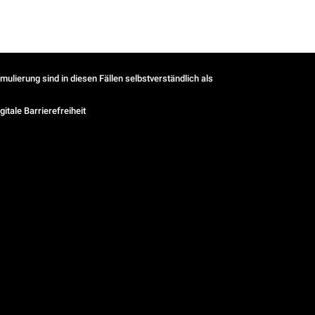
ulierung sind in diesen Fällen selbstverständlich als
gitale Barrierefreiheit