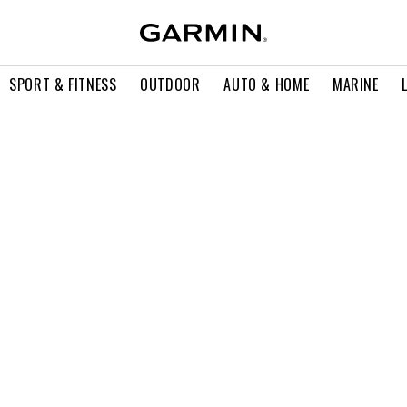
SPORT & FITNESS
OUTDOOR
AUTO & HOME
MARINE