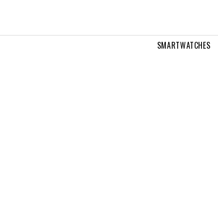
SMARTWATCHES