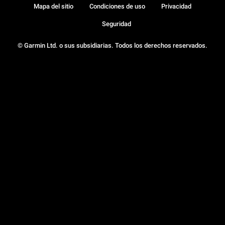
Mapa del sitio
Condiciones de uso
Privacidad
Seguridad
© Garmin Ltd. o sus subsidiarias. Todos los derechos reservados.