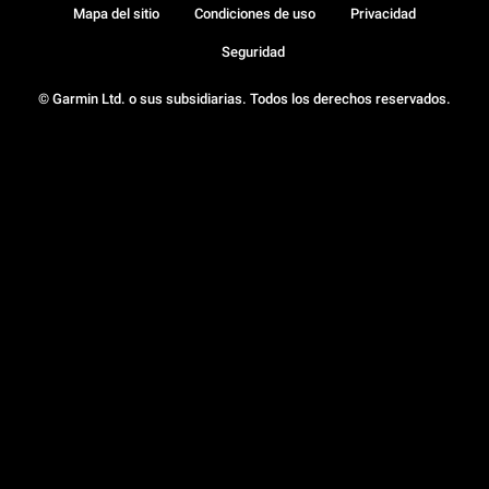
Mapa del sitio
Condiciones de uso
Privacidad
Seguridad
© Garmin Ltd. o sus subsidiarias. Todos los derechos reservados.