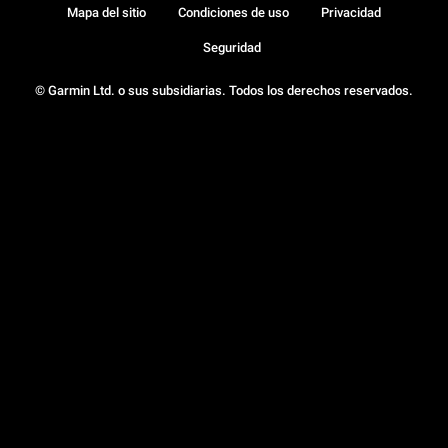
Mapa del sitio
Condiciones de uso
Privacidad
Seguridad
© Garmin Ltd. o sus subsidiarias. Todos los derechos reservados.