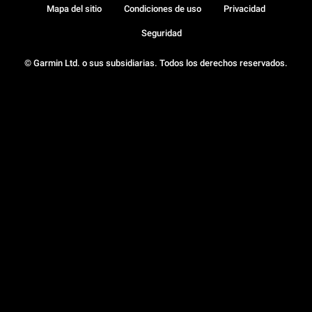
Mapa del sitio
Condiciones de uso
Privacidad
Seguridad
© Garmin Ltd. o sus subsidiarias. Todos los derechos reservados.