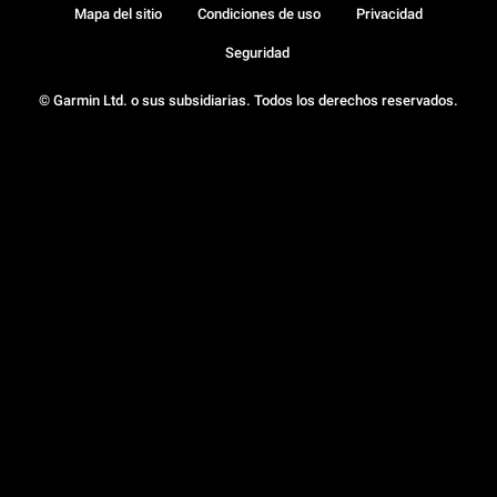
Mapa del sitio
Condiciones de uso
Privacidad
Seguridad
© Garmin Ltd. o sus subsidiarias. Todos los derechos reservados.