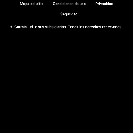
Mapa del sitio
Condiciones de uso
Privacidad
Seguridad
© Garmin Ltd. o sus subsidiarias. Todos los derechos reservados.