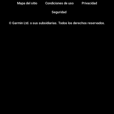
Mapa del sitio
Condiciones de uso
Privacidad
Seguridad
© Garmin Ltd. o sus subsidiarias. Todos los derechos reservados.