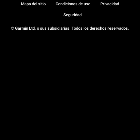
Mapa del sitio
Condiciones de uso
Privacidad
Seguridad
© Garmin Ltd. o sus subsidiarias. Todos los derechos reservados.