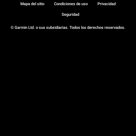
Mapa del sitio
Condiciones de uso
Privacidad
Seguridad
© Garmin Ltd. o sus subsidiarias. Todos los derechos reservados.