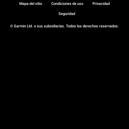
Mapa del sitio
Condiciones de uso
Privacidad
Seguridad
© Garmin Ltd. o sus subsidiarias. Todos los derechos reservados.