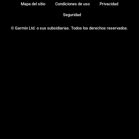
Mapa del sitio
Condiciones de uso
Privacidad
Seguridad
© Garmin Ltd. o sus subsidiarias. Todos los derechos reservados.