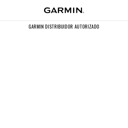
GARMIN DISTRIBUIDOR AUTORIZADO