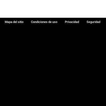
Mapa del sitio
Condiciones de uso
Privacidad
Seguridad