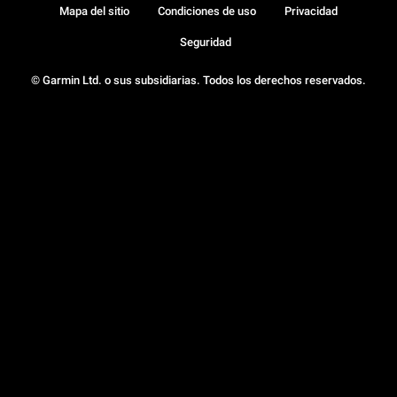
Mapa del sitio
Condiciones de uso
Privacidad
Seguridad
© Garmin Ltd. o sus subsidiarias. Todos los derechos reservados.