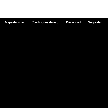
Mapa del sitio
Condiciones de uso
Privacidad
Seguridad