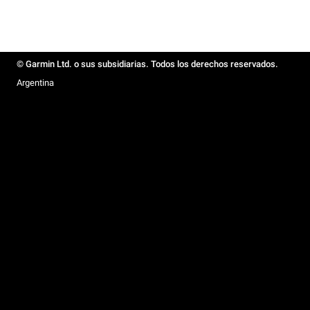
© Garmin Ltd. o sus subsidiarias. Todos los derechos reservados.
Argentina