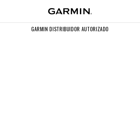
GARMIN DISTRIBUIDOR AUTORIZADO