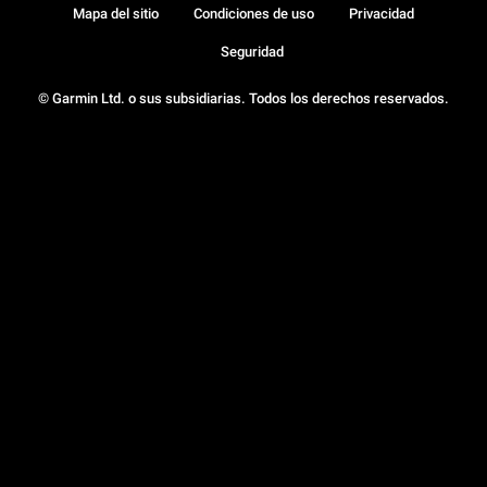
Mapa del sitio
Condiciones de uso
Privacidad
Seguridad
© Garmin Ltd. o sus subsidiarias. Todos los derechos reservados.