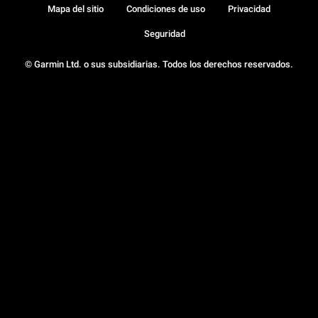
Mapa del sitio
Condiciones de uso
Privacidad
Seguridad
© Garmin Ltd. o sus subsidiarias. Todos los derechos reservados.