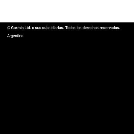
© Garmin Ltd. o sus subsidiarias. Todos los derechos reservados.
Argentina