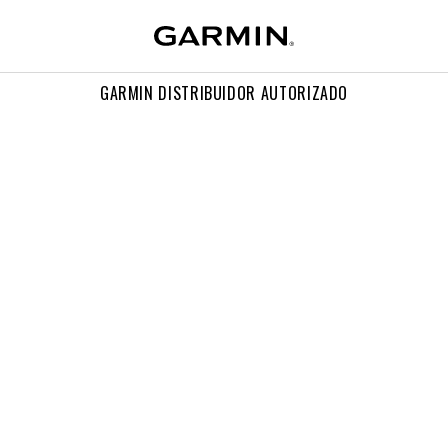
GARMIN DISTRIBUIDOR AUTORIZADO