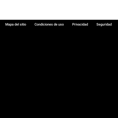
Mapa del sitio
Condiciones de uso
Privacidad
Seguridad