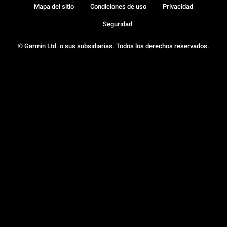
Mapa del sitio
Condiciones de uso
Privacidad
Seguridad
© Garmin Ltd. o sus subsidiarias. Todos los derechos reservados.