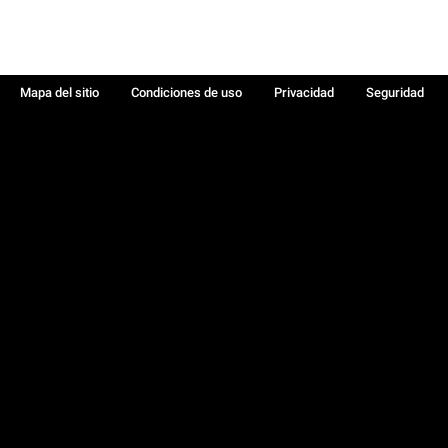
Mapa del sitio
Condiciones de uso
Privacidad
Seguridad