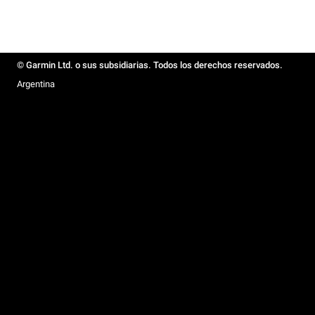
© Garmin Ltd. o sus subsidiarias. Todos los derechos reservados.
Argentina