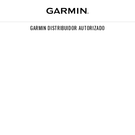
GARMIN DISTRIBUIDOR AUTORIZADO