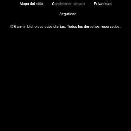
Mapa del sitio
Condiciones de uso
Privacidad
Seguridad
© Garmin Ltd. o sus subsidiarias. Todos los derechos reservados.