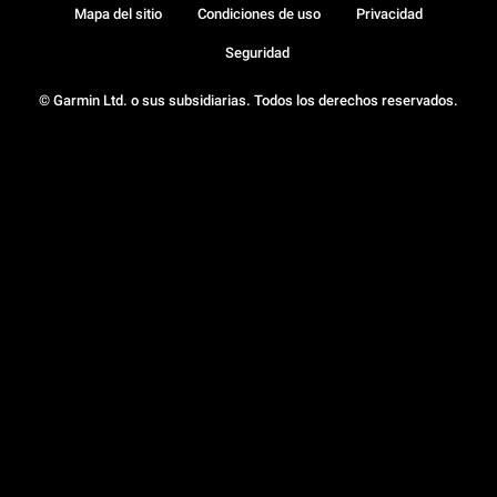
Mapa del sitio
Condiciones de uso
Privacidad
Seguridad
© Garmin Ltd. o sus subsidiarias. Todos los derechos reservados.