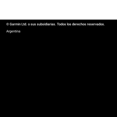
© Garmin Ltd. o sus subsidiarias. Todos los derechos reservados.
Argentina