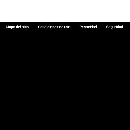
Mapa del sitio
Condiciones de uso
Privacidad
Seguridad