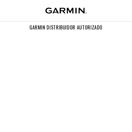
GARMIN DISTRIBUIDOR AUTORIZADO