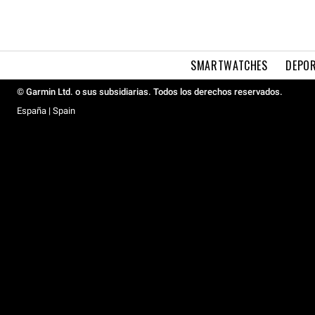
SMARTWATCHES
DEPOR
© Garmin Ltd. o sus subsidiarias. Todos los derechos reservados.
España | Spain