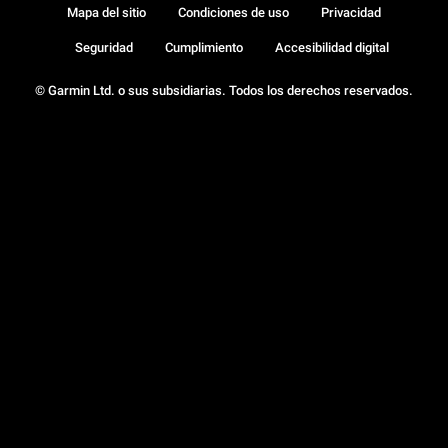
Mapa del sitio
Condiciones de uso
Privacidad
Seguridad
Cumplimiento
Accesibilidad digital
© Garmin Ltd. o sus subsidiarias. Todos los derechos reservados.