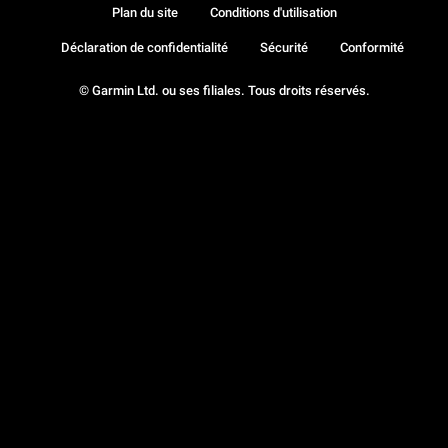
Plan du site
Conditions d'utilisation
Déclaration de confidentialité
Sécurité
Conformité
© Garmin Ltd. ou ses filiales. Tous droits réservés.