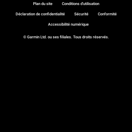
Plan du site
Conditions d'utilisation
Déclaration de confidentialité
Sécurité
Conformité
Accessibilité numérique
© Garmin Ltd. ou ses filiales. Tous droits réservés.