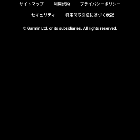
サイトマップ
利用規約
プライバシーポリシー
セキュリティ
特定商取引法に基づく表記
© Garmin Ltd. or its subsidiaries. All rights reserved.