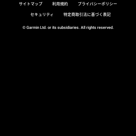
サイトマップ
利用規約
プライバシーポリシー
セキュリティ
特定商取引法に基づく表記
© Garmin Ltd. or its subsidiaries. All rights reserved.