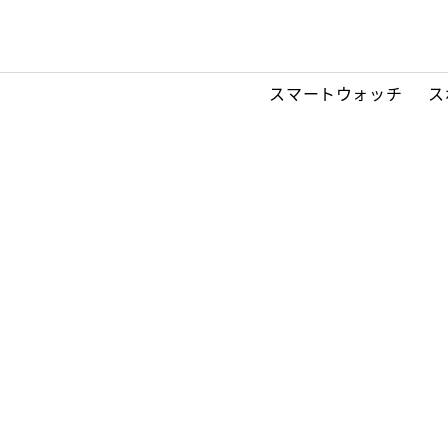
スマートウォッチ
ス