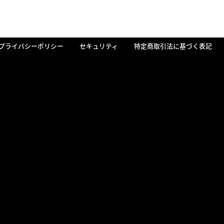
プライバシーポリシー
セキュリティ
特定商取引法に基づく表記