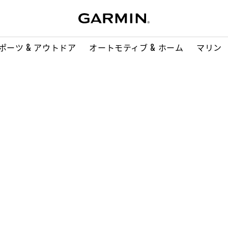
ポーツ & アウトドア
オートモティブ & ホーム
マリン