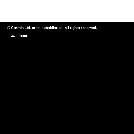
© Garmin Ltd. or its subsidiaries. All rights reserved.
日本 | Japan