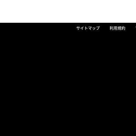
サイトマップ
利用規約