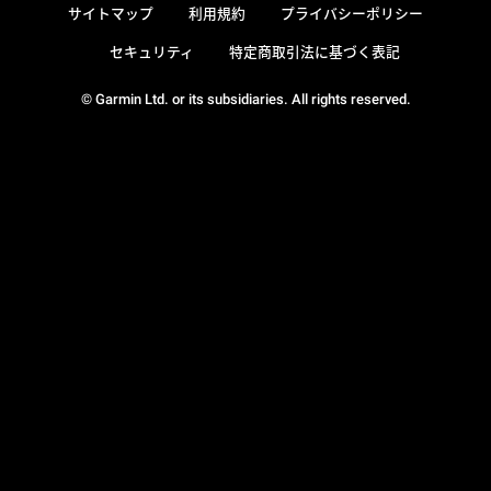
サイトマップ
利用規約
プライバシーポリシー
セキュリティ
特定商取引法に基づく表記
© Garmin Ltd. or its subsidiaries. All rights reserved.