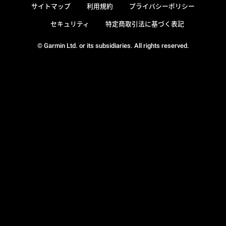
サイトマップ
利用規約
プライバシーポリシー
セキュリティ
特定商取引法に基づく表記
© Garmin Ltd. or its subsidiaries. All rights reserved.