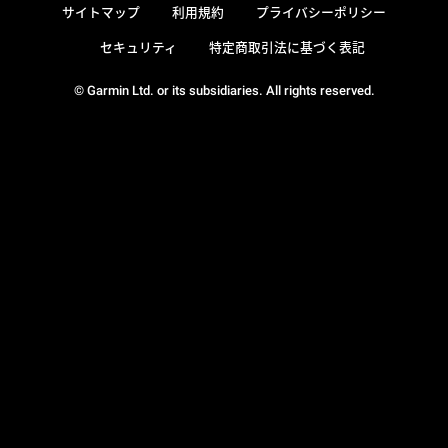
サイトマップ
利用規約
プライバシーポリシー
セキュリティ
特定商取引法に基づく表記
© Garmin Ltd. or its subsidiaries. All rights reserved.