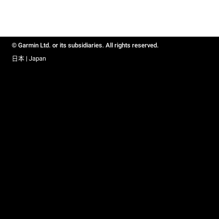
© Garmin Ltd. or its subsidiaries. All rights reserved.
日本 | Japan