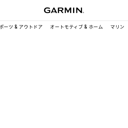
ポーツ & アウトドア
オートモティブ & ホーム
マリン