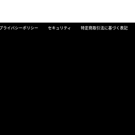
プライバシーポリシー
セキュリティ
特定商取引法に基づく表記