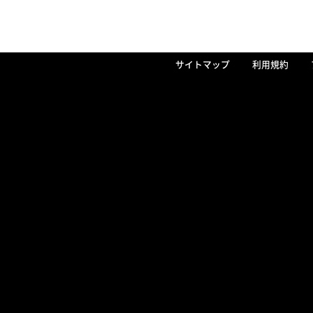
サイトマップ
利用規約