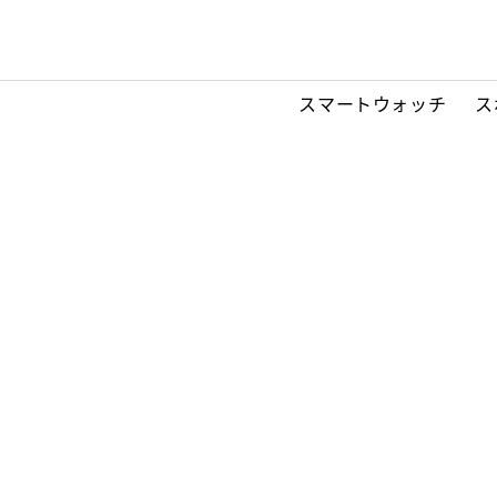
スマートウォッチ
ス