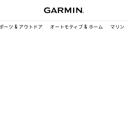
ポーツ & アウトドア
オートモティブ & ホーム
マリン