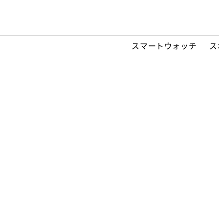
スマートウォッチ
ス