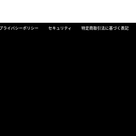
プライバシーポリシー
セキュリティ
特定商取引法に基づく表記