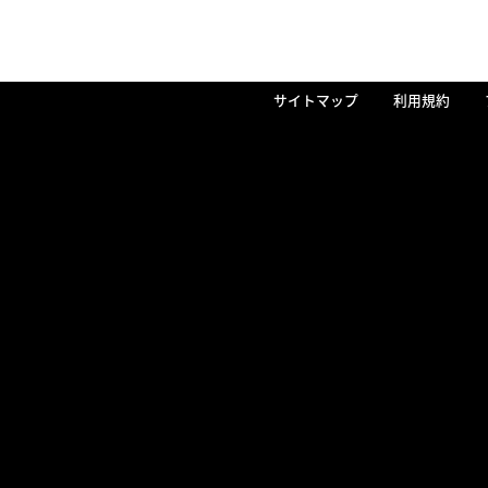
サイトマップ
利用規約