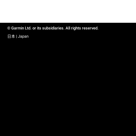
© Garmin Ltd. or its subsidiaries. All rights reserved.
日本 | Japan