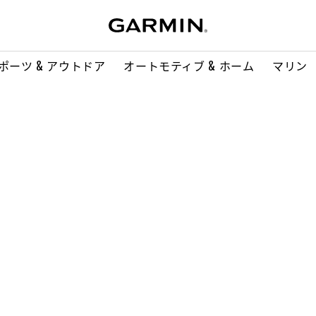
ポーツ & アウトドア
オートモティブ & ホーム
マリン