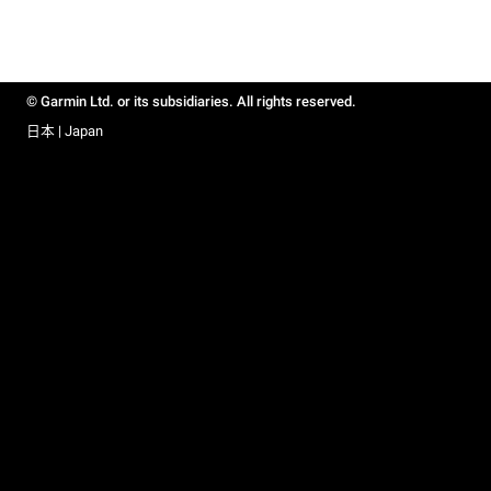
© Garmin Ltd. or its subsidiaries. All rights reserved.
日本 | Japan