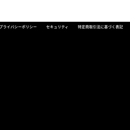
プライバシーポリシー
セキュリティ
特定商取引法に基づく表記