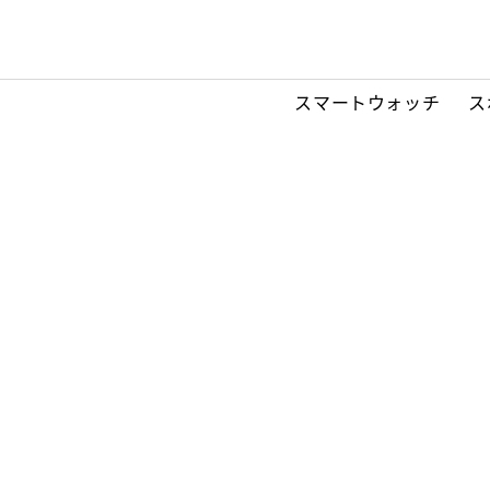
スマートウォッチ
ス