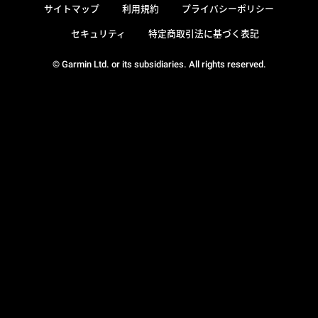
サイトマップ
利用規約
プライバシーポリシー
セキュリティ
特定商取引法に基づく表記
© Garmin Ltd. or its subsidiaries. All rights reserved.