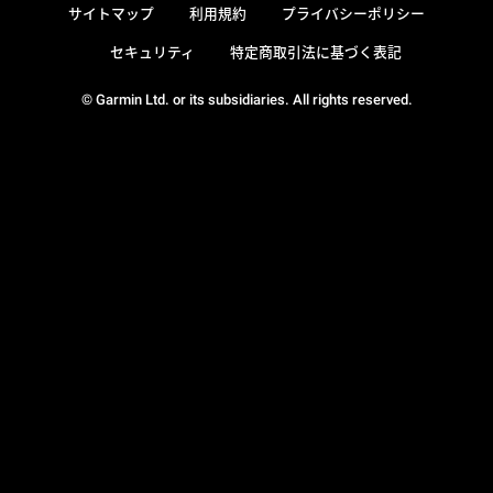
サイトマップ
利用規約
プライバシーポリシー
セキュリティ
特定商取引法に基づく表記
© Garmin Ltd. or its subsidiaries. All rights reserved.