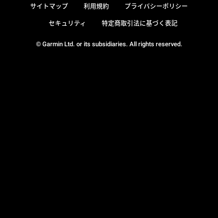
サイトマップ
利用規約
プライバシーポリシー
セキュリティ
特定商取引法に基づく表記
© Garmin Ltd. or its subsidiaries. All rights reserved.