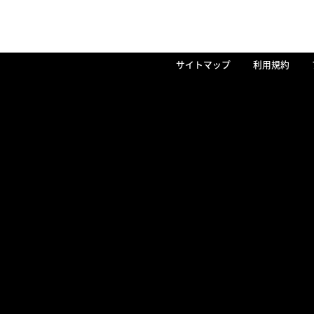
サイトマップ
利用規約