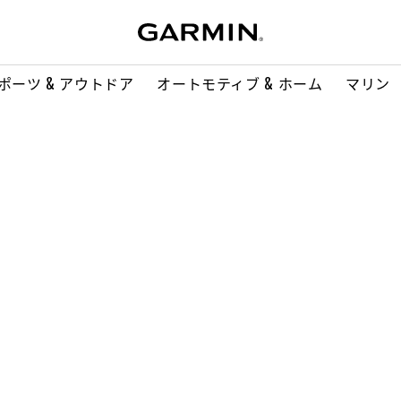
ポーツ & アウトドア
オートモティブ & ホーム
マリン