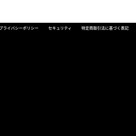
プライバシーポリシー
セキュリティ
特定商取引法に基づく表記