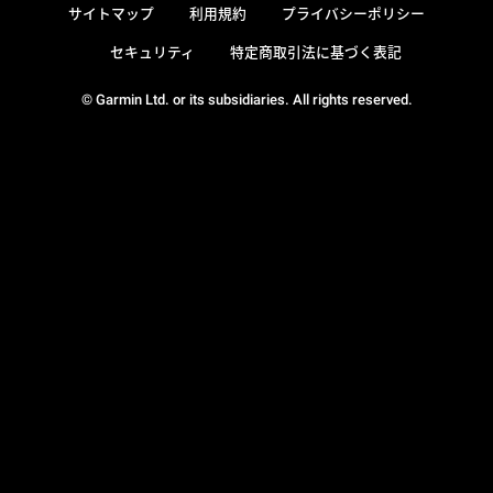
サイトマップ
利用規約
プライバシーポリシー
セキュリティ
特定商取引法に基づく表記
© Garmin Ltd. or its subsidiaries. All rights reserved.