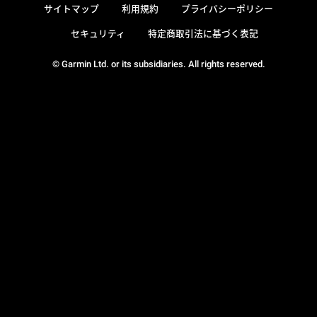
サイトマップ
利用規約
プライバシーポリシー
セキュリティ
特定商取引法に基づく表記
© Garmin Ltd. or its subsidiaries. All rights reserved.