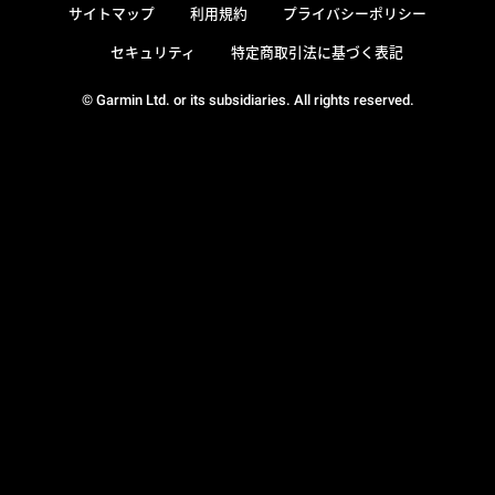
サイトマップ
利用規約
プライバシーポリシー
セキュリティ
特定商取引法に基づく表記
© Garmin Ltd. or its subsidiaries. All rights reserved.