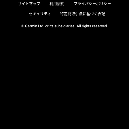
サイトマップ
利用規約
プライバシーポリシー
セキュリティ
特定商取引法に基づく表記
© Garmin Ltd. or its subsidiaries. All rights reserved.