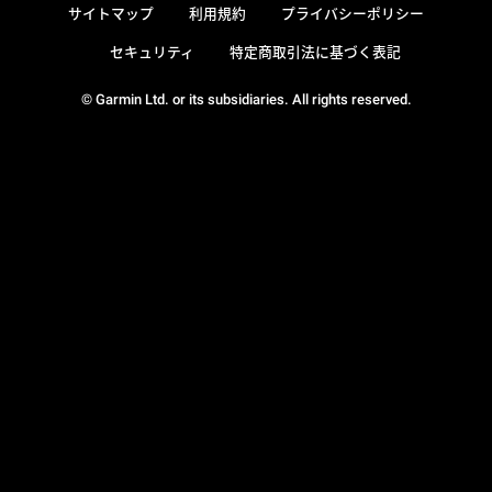
サイトマップ
利用規約
プライバシーポリシー
セキュリティ
特定商取引法に基づく表記
© Garmin Ltd. or its subsidiaries. All rights reserved.