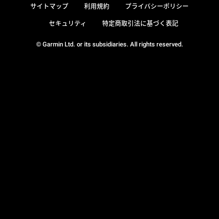
サイトマップ
利用規約
プライバシーポリシー
セキュリティ
特定商取引法に基づく表記
© Garmin Ltd. or its subsidiaries. All rights reserved.