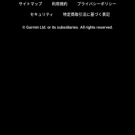
サイトマップ
利用規約
プライバシーポリシー
セキュリティ
特定商取引法に基づく表記
© Garmin Ltd. or its subsidiaries. All rights reserved.