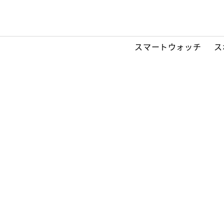
スマートウォッチ
ス