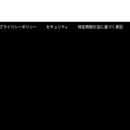
プライバシーポリシー
セキュリティ
特定商取引法に基づく表記