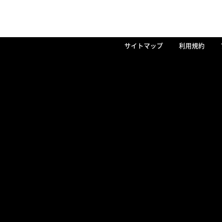
サイトマップ
利用規約