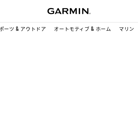
ポーツ & アウトドア
オートモティブ & ホーム
マリン