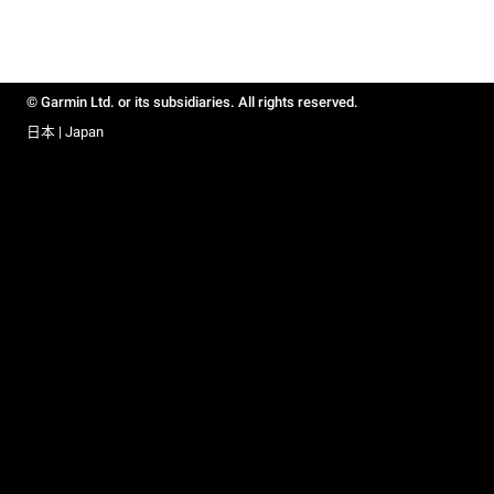
© Garmin Ltd. or its subsidiaries. All rights reserved.
日本 | Japan