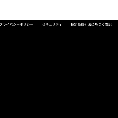
プライバシーポリシー
セキュリティ
特定商取引法に基づく表記