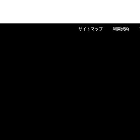
サイトマップ
利用規約