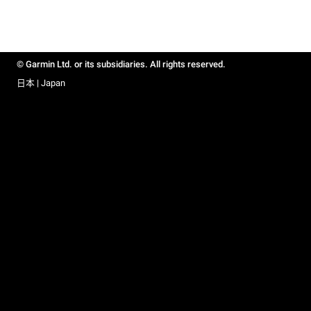
© Garmin Ltd. or its subsidiaries. All rights reserved.
日本 | Japan