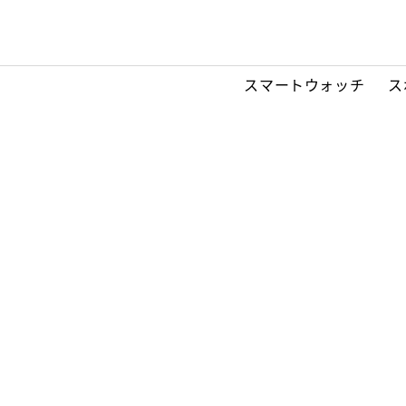
スマートウォッチ
ス