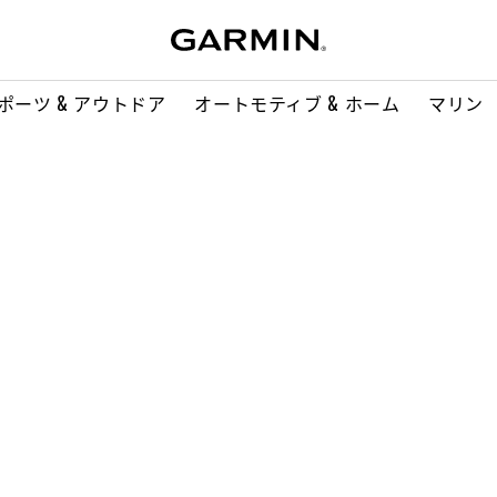
ポーツ & アウトドア
オートモティブ & ホーム
マリン