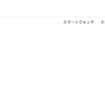
スマートウォッチ
ス