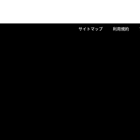
サイトマップ
利用規約