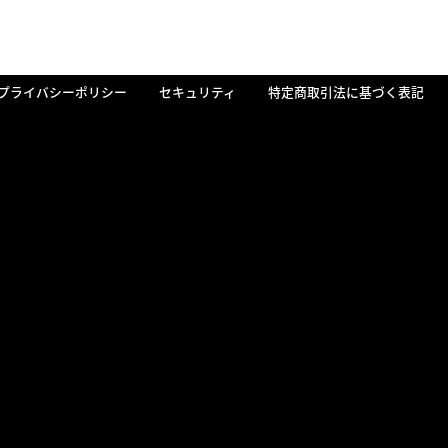
プライバシーポリシー
セキュリティ
特定商取引法に基づく表記