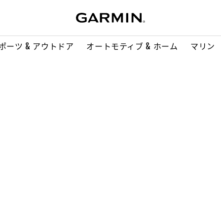
ポーツ & アウトドア
オートモティブ & ホーム
マリン