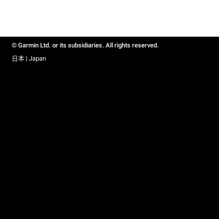
© Garmin Ltd. or its subsidiaries. All rights reserved.
日本 | Japan